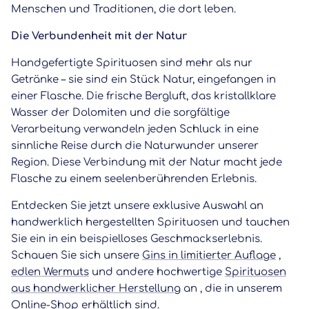
Menschen und Traditionen, die dort leben.
Die Verbundenheit mit der Natur
Handgefertigte Spirituosen sind mehr als nur
Getränke – sie sind ein Stück Natur, eingefangen in
einer Flasche. Die frische Bergluft, das kristallklare
Wasser der Dolomiten und die sorgfältige
Verarbeitung verwandeln jeden Schluck in eine
sinnliche Reise durch die Naturwunder unserer
Region. Diese Verbindung mit der Natur macht jede
Flasche zu einem seelenberührenden Erlebnis.
Entdecken Sie jetzt unsere exklusive Auswahl an
handwerklich hergestellten Spirituosen und tauchen
Sie ein in ein beispielloses Geschmackserlebnis.
Schauen Sie sich unsere
Gins in limitierter Auflage
,
edlen Wermuts
und andere hochwertige
Spirituosen
aus handwerklicher Herstellung
an
, die in unserem
Online-Shop erhältlich sind.