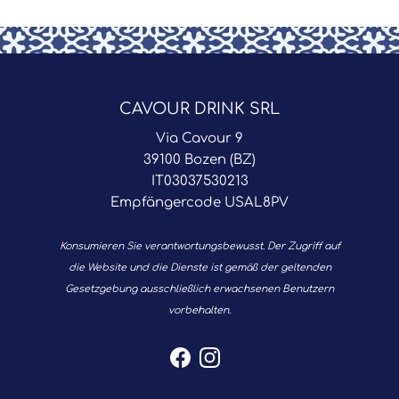
CAVOUR DRINK SRL
Via Cavour 9
39100 Bozen (BZ)
IT03037530213
Empfängercode USAL8PV
Konsumieren Sie verantwortungsbewusst. Der Zugriff auf
die Website und die Dienste ist gemäß der geltenden
Gesetzgebung ausschließlich erwachsenen Benutzern
vorbehalten.
Facebook
Instagram