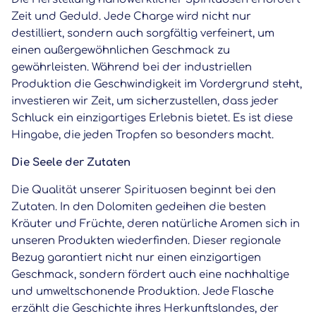
Zeit und Geduld. Jede Charge wird nicht nur
destilliert, sondern auch sorgfältig verfeinert, um
einen außergewöhnlichen Geschmack zu
gewährleisten. Während bei der industriellen
Produktion die Geschwindigkeit im Vordergrund steht,
investieren wir Zeit, um sicherzustellen, dass jeder
Schluck ein einzigartiges Erlebnis bietet. Es ist diese
Hingabe, die jeden Tropfen so besonders macht.
Die Seele der Zutaten
Die Qualität unserer Spirituosen beginnt bei den
Zutaten. In den Dolomiten gedeihen die besten
Kräuter und Früchte, deren natürliche Aromen sich in
unseren Produkten wiederfinden. Dieser regionale
Bezug garantiert nicht nur einen einzigartigen
Geschmack, sondern fördert auch eine nachhaltige
und umweltschonende Produktion. Jede Flasche
erzählt die Geschichte ihres Herkunftslandes, der