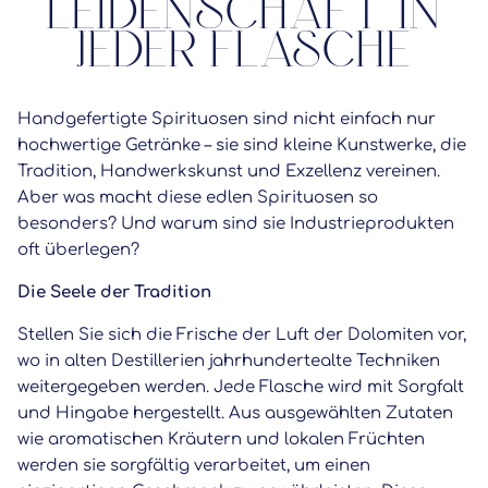
LEIDENSCHAFT IN
JEDER FLASCHE
Handgefertigte Spirituosen sind nicht einfach nur
hochwertige Getränke – sie sind kleine Kunstwerke, die
Tradition, Handwerkskunst und Exzellenz vereinen.
Aber was macht diese edlen Spirituosen so
besonders? Und warum sind sie Industrieprodukten
oft überlegen?
Die Seele der Tradition
Stellen Sie sich die Frische der Luft der Dolomiten vor,
wo in alten Destillerien jahrhundertealte Techniken
weitergegeben werden. Jede Flasche wird mit Sorgfalt
und Hingabe hergestellt. Aus ausgewählten Zutaten
wie aromatischen Kräutern und lokalen Früchten
werden sie sorgfältig verarbeitet, um einen