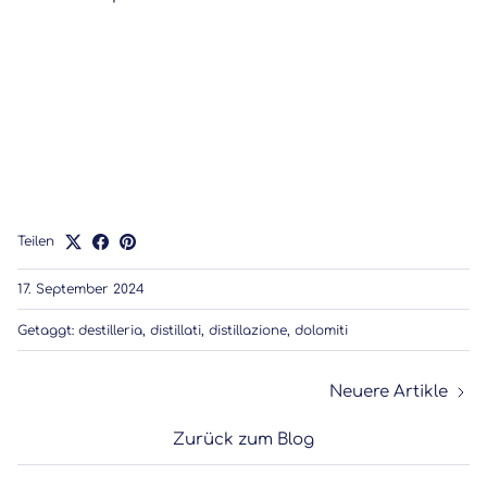
Teilen
17. September 2024
Getaggt:
destilleria
distillati
distillazione
dolomiti
Neuere Artikle
Zurück zum Blog