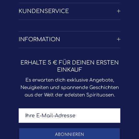
KUNDENSERVICE
INFORMATION
ERHALTE 5 € FÜR DEINEN ERSTEN
EINKAUF
Es erwarten dich exklusive Angebote,
Neuigkeiten und spannende Geschichten
aus der Welt der edelsten Spirituosen.
ABONNIEREN