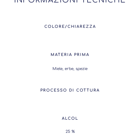
INFORMAZIONI TECNICHE
COLORE/CHIAREZZA
MATERIA PRIMA
Miele, erbe, spezie​
PROCESSO DI COTTURA
ALCOL
25 %