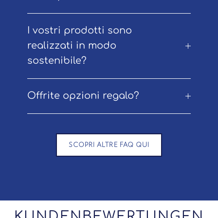
I vostri prodotti sono
realizzati in modo
sostenibile?
Offrite opzioni regalo?
SCOPRI ALTRE FAQ QUI
KUNDENBEWERTUNGEN