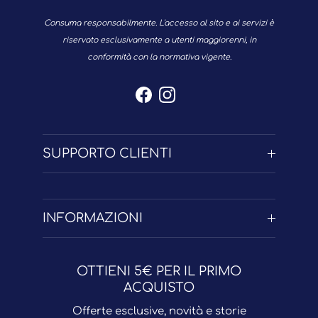
Consuma responsabilmente. L'accesso al sito e ai servizi è
riservato esclusivamente a utenti maggiorenni, in
conformità con la normativa vigente.
Facebook
Instagram
SUPPORTO CLIENTI
INFORMAZIONI
OTTIENI 5€ PER IL PRIMO
ACQUISTO
Offerte esclusive, novità e storie