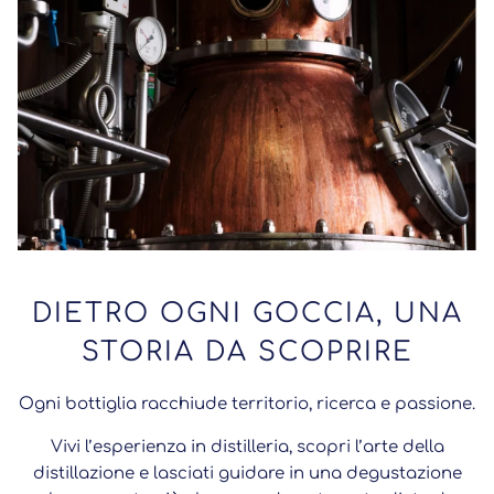
DIETRO OGNI GOCCIA, UNA
STORIA DA SCOPRIRE
Ogni bottiglia racchiude territorio, ricerca e passione.
Vivi l’esperienza in distilleria, scopri l’arte della
distillazione e lasciati guidare in una degustazione