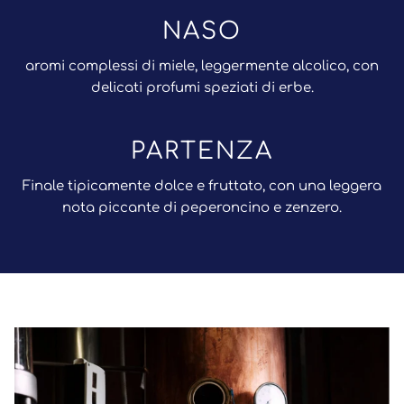
NASO
aromi complessi di miele, leggermente alcolico, con
delicati profumi speziati di erbe.
PARTENZA
Finale tipicamente dolce e fruttato, con una leggera
nota piccante di peperoncino e zenzero.