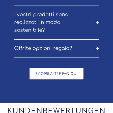
I vostri prodotti sono
realizzati in modo
sostenibile?
Offrite opzioni regalo?
SCOPRI ALTRE FAQ QUI
KUNDENBEWERTUNGEN