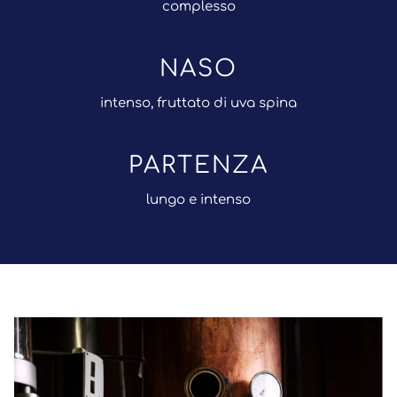
complesso
NASO
intenso, fruttato di uva spina
PARTENZA
lungo e intenso