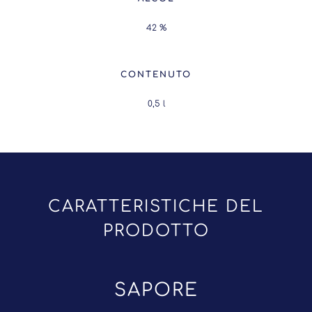
42 %
CONTENUTO
0,5
l
CARATTERISTICHE DEL
PRODOTTO
SAPORE