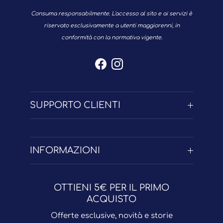
Consuma responsabilmente. L'accesso al sito e ai servizi è
riservato esclusivamente a utenti maggiorenni, in
conformità con la normativa vigente.
Facebook
Instagram
SUPPORTO CLIENTI
INFORMAZIONI
OTTIENI 5€ PER IL PRIMO
ACQUISTO
Offerte esclusive, novità e storie