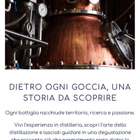
DIETRO OGNI GOCCIA, UNA
STORIA DA SCOPRIRE
Ogni bottiglia racchiude territorio, ricerca e passione.
Vivi l’esperienza in distilleria, scopri l’arte della
distillazione e lasciati guidare in una degustazione