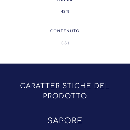
42 %
CONTENUTO
0,5
l
CARATTERISTICHE DEL
PRODOTTO
SAPORE