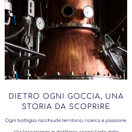
DIETRO OGNI GOCCIA, UNA
STORIA DA SCOPRIRE
Ogni bottiglia racchiude territorio, ricerca e passione.