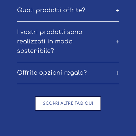
Quali prodotti offrite?
I vostri prodotti sono
realizzati in modo
sostenibile?
Offrite opzioni regalo?
SCOPRI ALTRE FAQ QUI