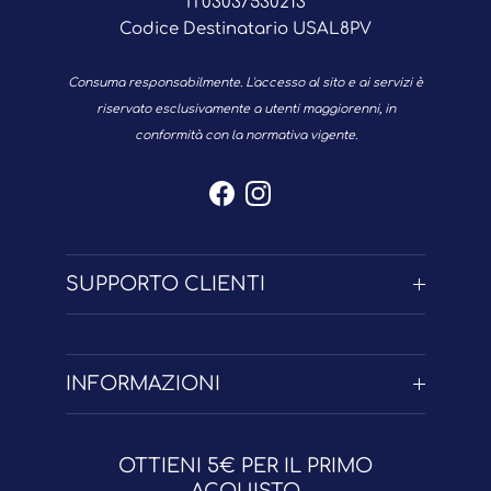
IT03037530213
Codice Destinatario USAL8PV
Consuma responsabilmente. L'accesso al sito e ai servizi è
riservato esclusivamente a utenti maggiorenni, in
conformità con la normativa vigente.
Facebook
Instagram
SUPPORTO CLIENTI
INFORMAZIONI
OTTIENI 5€ PER IL PRIMO