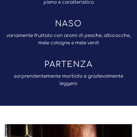
pieno e caratteristico
NASO
variamente fruttato con aromi di pesche, albicocche,
mele cotogne e mele verdi
PARTENZA
sorprendentemente morbido e gradevolmente
leggero