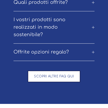
Quali prodotti offrite?
I vostri prodotti sono
realizzati in modo
sostenibile?
Offrite opzioni regalo?
SCOPRI ALTRE FAQ QUI