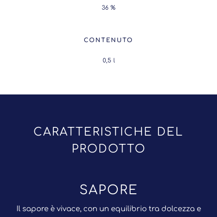
36 %
CONTENUTO
0,5
l
CARATTERISTICHE DEL
PRODOTTO
SAPORE
Il sapore è vivace, con un equilibrio tra dolcezza e