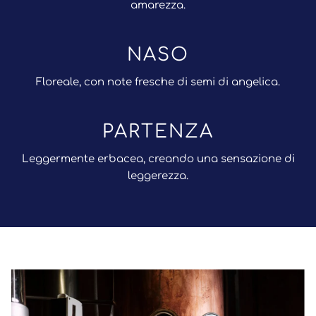
amarezza.
NASO
Floreale, con note fresche di semi di angelica.
PARTENZA
Leggermente erbacea, creando una sensazione di
leggerezza.