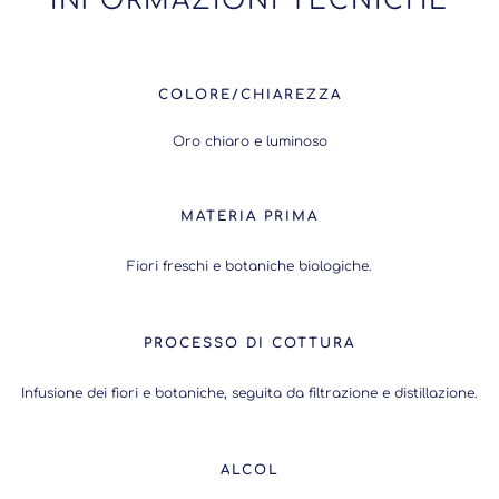
INFORMAZIONI TECNICHE
COLORE/CHIAREZZA
Oro chiaro e luminoso
MATERIA PRIMA
Fiori freschi e botaniche biologiche.
PROCESSO DI COTTURA
Infusione dei fiori e botaniche, seguita da filtrazione e distillazione.
ALCOL