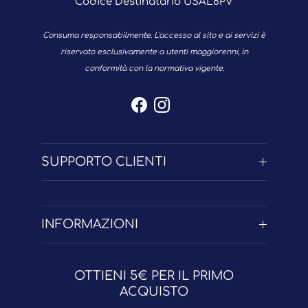
Codice Destinatario USAL8PV
Consuma responsabilmente. L'accesso al sito e ai servizi è
riservato esclusivamente a utenti maggiorenni, in
conformità con la normativa vigente.
Facebook
Instagram
SUPPORTO CLIENTI
INFORMAZIONI
OTTIENI 5€ PER IL PRIMO
ACQUISTO