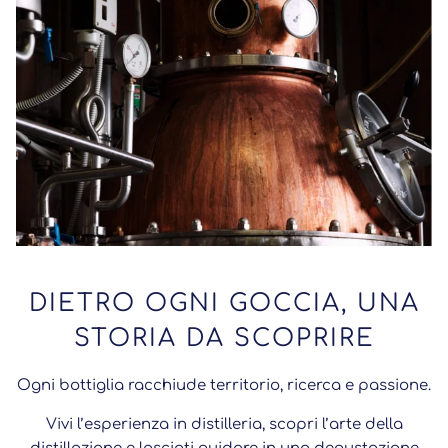
DIETRO OGNI GOCCIA, UNA
STORIA DA SCOPRIRE
Ogni bottiglia racchiude territorio, ricerca e passione.
Vivi l’esperienza in distilleria, scopri l’arte della