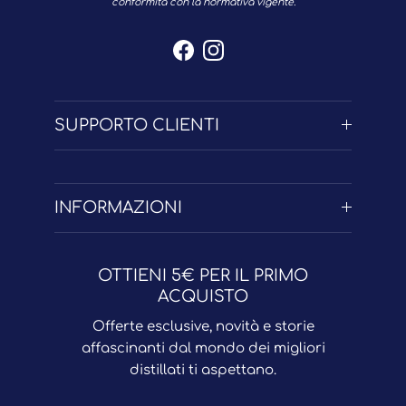
conformità con la normativa vigente.
Facebook
Instagram
SUPPORTO CLIENTI
INFORMAZIONI
OTTIENI 5€ PER IL PRIMO
ACQUISTO
Offerte esclusive, novità e storie
affascinanti dal mondo dei migliori
distillati ti aspettano.