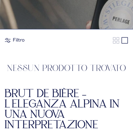
Filtro
NESSUN PRODOTTO TROVATO
BRUT DE BIÈRE –
L’ELEGANZA ALPINA IN
UNA NUOVA
INTERPRETAZIONE