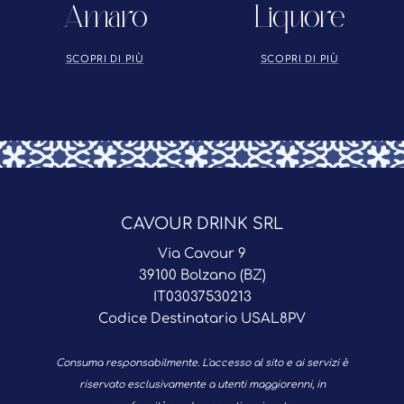
Amaro
Liquore
SCOPRI DI PIÙ
SCOPRI DI PIÙ
CAVOUR DRINK SRL
Via Cavour 9
39100 Bolzano (BZ)
IT03037530213
Codice Destinatario USAL8PV
Consuma responsabilmente. L'accesso al sito e ai servizi è
riservato esclusivamente a utenti maggiorenni, in